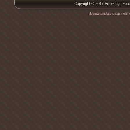
Copyright © 2017 Freiwillige Feu
Joomla template
created with 