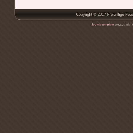
Copyright © 2017 Freiwillige Feu
Joomla template
created with 